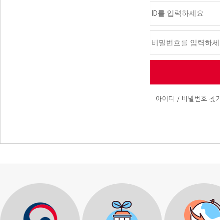
아이디 / 비밀번호 찾