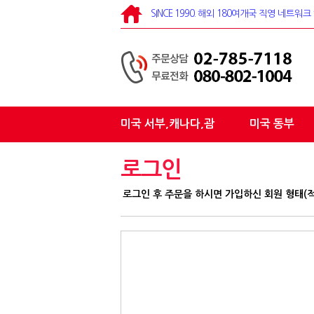
SINCE 1990. 해외 180여개국 직영 네트
미국 서부,캐나다,괌
미국 동부
로그인
로그인 후 주문을 하시면 가입하신 회원 형태(