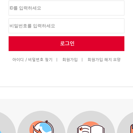
아이디 / 비밀번호 찾기
ㅣ
회원가입
ㅣ
회원가입 해지 요망