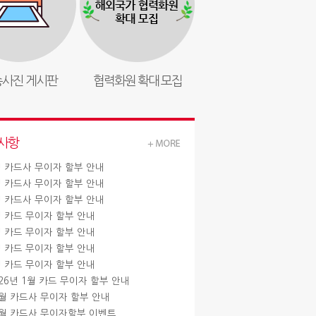
사진 게시판
협력화원 확대 모집
사항
월 카드사 무이자 할부 안내
월 카드사 무이자 할부 안내
월 카드사 무이자 할부 안내
월 카드 무이자 할부 안내
월 카드 무이자 할부 안내
월 카드 무이자 할부 안내
월 카드 무이자 할부 안내
026년 1월 카드 무이자 할부 안내
2월 카드사 무이자 할부 안내
1월 카드사 무이자할부 이벤트