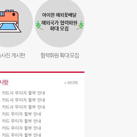
사진 게시판
협력화원 확대 모집
사항
월 카드사 무이자 할부 안내
월 카드사 무이자 할부 안내
월 카드사 무이자 할부 안내
월 카드 무이자 할부 안내
월 카드 무이자 할부 안내
월 카드 무이자 할부 안내
월 카드 무이자 할부 안내