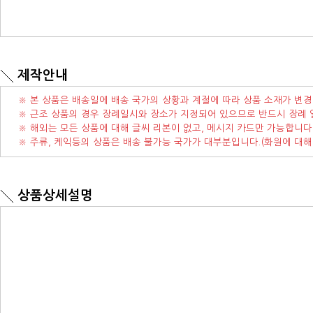
제작안내
※ 본 상품은 배송일에 배송 국가의 상황과 계절에 따라 상품 소재가 변경
※ 근조 상품의 경우 장례일시와 장소가 지정되어 있으므로 반드시 장례 
※ 해외는 모든 상품에 대해 글씨 리본이 없고, 메시지 카드만 가능합니다
※ 주류, 케익등의 상품은 배송 불가능 국가가 대부분입니다.(화원에 대해
상품상세설명