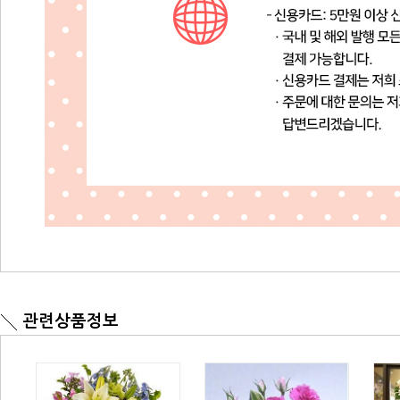
관련상품정보