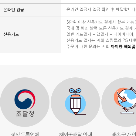
· 온라인 입금시 입금 확인 후 배달합니다
온라인 입금
· 5만원 이상 신용카드 결제시 할부 가능
· 국내 및 해외 발행 모든 신용카드 결제 가능
신용카드
· 일반 카드결제 + 앱결제 + 네이버페이
· 신용카드 결제는 저희 쇼핑몰의 PG 대
· 주문에 대한 문의는 저희
아이한 해외꽃배달
정식 등록업체
해외꽃배달 안내
배송 국가 