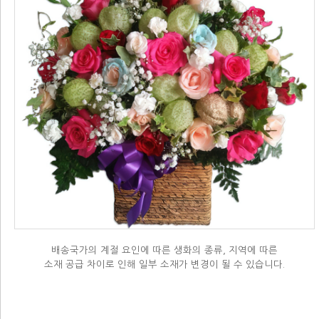
배송국가의 계절 요인에 따른 생화의 종류, 지역에 따른
소재 공급 차이로 인해 일부 소재가 변경이 될 수 있습니다.