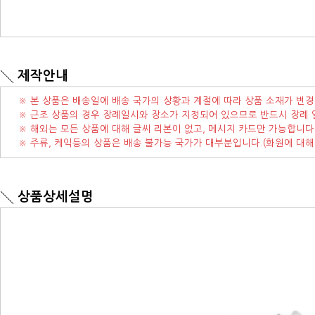
제작안내
※ 본 상품은 배송일에 배송 국가의 상황과 계절에 따라 상품 소재가 변경
※ 근조 상품의 경우 장례일시와 장소가 지정되어 있으므로 반드시 장례 
※ 해외는 모든 상품에 대해 글씨 리본이 없고, 메시지 카드만 가능합니다
※ 주류, 케익등의 상품은 배송 불가능 국가가 대부분입니다.(화원에 대해
상품상세설명