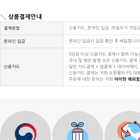
상품결제안내
· 신용카드, 온라인 입금, 마일리지 적립
결제방법
· 온라인 입금시 입금 확인 후 배달합니다
온라인 입금
· 5만원 이상 신용카드 결제시 할부 가능
· 국내 및 해외 발행 모든 신용카드 결제 가
신용카드
· 일반 카드결제 + 앱결제 + 네이버페이
· 신용카드 결제는 저희 쇼핑몰의 PG 대
· 주문에 대한 문의는 저희
아이한 해외꽃배