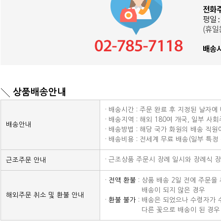
상품배송안내
· 배송시간 : 주문 완료 후 지정된 날자에
· 배송지역 : 해외 180여 개국, 일부 
배송안내
· 배송방법 : 해당 국가 화원의 배송 직
· 배송비용 : 전세계 무료 배송(일부 특정
· 근조상품 주문시 장례 일시와 장례식 
근조주문 안내
·
전액 환불
: 상품 배송 2일 전에 주문
· 전액 환불 :
배송이 되지 않은 경우
해외주문 취소 및 환불 안내
·
환불 불가
: 배송은 되었으나 수령자가 
· 전액 환불 :
다른 꽃으로 배송이 된 경우