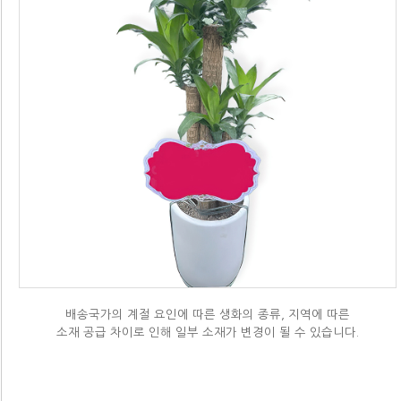
배송국가의 계절 요인에 따른 생화의 종류, 지역에 따른
소재 공급 차이로 인해 일부 소재가 변경이 될 수 있습니다.