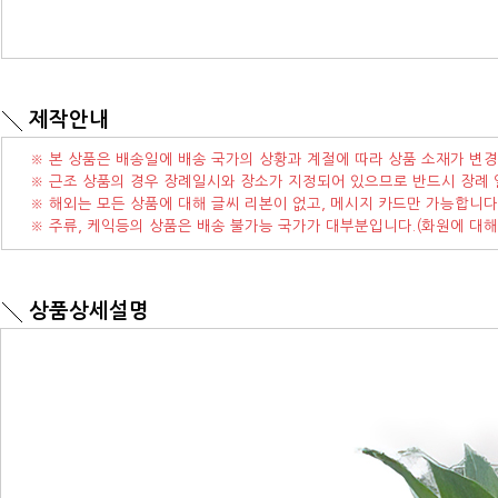
제작안내
※ 본 상품은 배송일에 배송 국가의 상황과 계절에 따라 상품 소재가 변경
※ 근조 상품의 경우 장례일시와 장소가 지정되어 있으므로 반드시 장례 
※ 해외는 모든 상품에 대해 글씨 리본이 없고, 메시지 카드만 가능합니다
※ 주류, 케익등의 상품은 배송 불가능 국가가 대부분입니다.(화원에 대해
상품상세설명