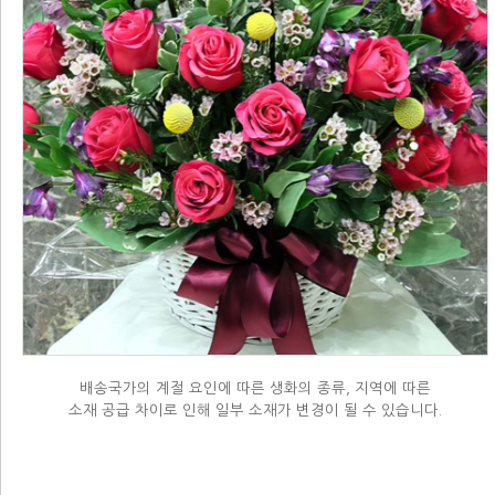
배송국가의 계절 요인에 따른 생화의 종류, 지역에 따른
소재 공급 차이로 인해 일부 소재가 변경이 될 수 있습니다.