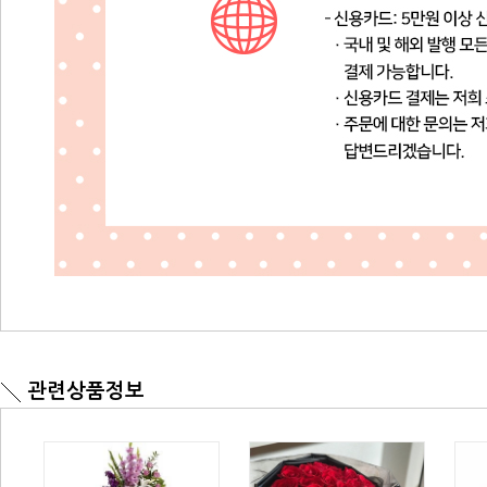
관련상품정보