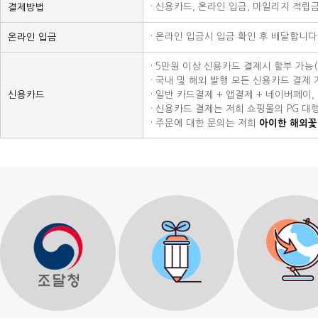
· 신용카드, 온라인 입금, 마일리지 적립
결제방법
· 온라인 입금시 입금 확인 후 배달합니다
온라인 입금
· 5만원 이상 신용카드 결제시 할부 가능
· 국내 및 해외 발행 모든 신용카드 결제 가능
신용카드
· 일반 카드결제 + 앱결제 + 네이버페이
· 신용카드 결제는 저희 쇼핑몰의 PG 대
· 주문에 대한 문의는 저희
아이한 해외꽃배달