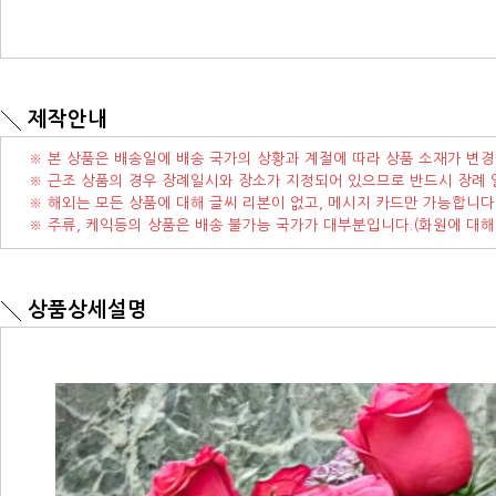
제작안내
※ 본 상품은 배송일에 배송 국가의 상황과 계절에 따라 상품 소재가 변경
※ 근조 상품의 경우 장례일시와 장소가 지정되어 있으므로 반드시 장례 
※ 해외는 모든 상품에 대해 글씨 리본이 없고, 메시지 카드만 가능합니다
※ 주류, 케익등의 상품은 배송 불가능 국가가 대부분입니다.(화원에 대해
상품상세설명