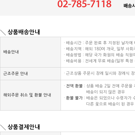
상품배송안내
· 배송시간 : 주문 완료 후 지정된 날자에
· 배송지역 : 해외 180여 개국, 일부 사
배송안내
· 배송방법 : 해당 국가 화원의 배송 직
· 배송비용 : 전세계 무료 배송(일부 특정
· 근조상품 주문시 장례 일시와 장례식 
근조주문 안내
·
전액 환불
: 상품 배송 2일 전에 주문
· 전액 환불 :
배송이 되지 않은 경우
해외주문 취소 및 환불 안내
·
환불 불가
: 배송은 되었으나 수령자가 
· 전액 환불 :
다른 꽃으로 배송이 된 경우 
상품결제안내