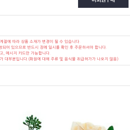
계절에 따라 상품 소재가 변경이 될 수 있습니다.
정되어 있으므로 반드시 장례 일시를 확인 후 주문하셔야 합니다.
고, 메시지 카드만 가능합니다.
가가 대부분입니다.(화원에 대해 주류 및 음식물 취급허가가 나오지 않음)