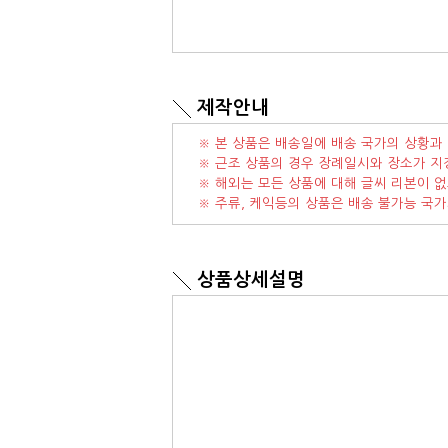
제작안내
※ 본 상품은 배송일에 배송 국가의 상황과 
※ 근조 상품의 경우 장례일시와 장소가 지
※ 해외는 모든 상품에 대해 글씨 리본이 없
※ 주류, 케익등의 상품은 배송 불가능 국
상품상세설명