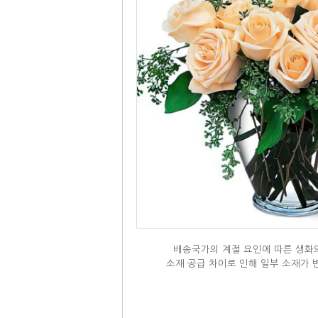
배송국가의 계절 요인에 따른 생화의
소재 공급 차이로 인해 일부 소재가 