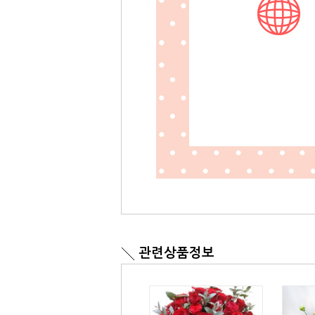
관련상품정보