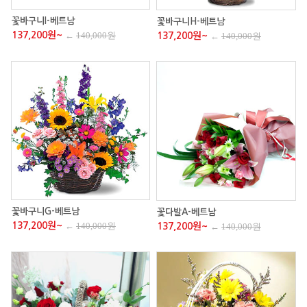
꽃바구니I-베트남
꽃바구니H-베트남
137,200원~
←
140,000원
137,200원~
←
140,000원
꽃바구니G-베트남
꽃다발A-베트남
137,200원~
←
140,000원
137,200원~
←
140,000원