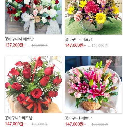
꽃바구니M-베트남
꽃바구니F-베트남
137,200원~
←
140,000원
147,000원~
←
150,000원
꽃바구니E-베트남
꽃바구니J-베트남
147,000원~
←
150,000원
147,000원~
←
150,000원