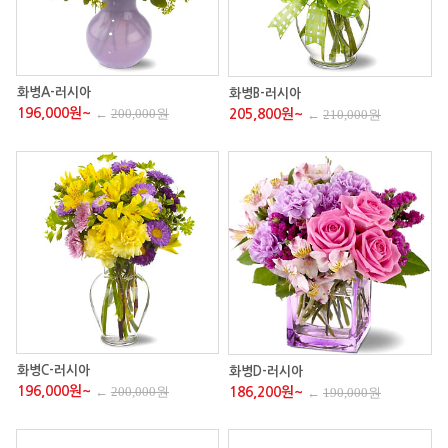
화병A-러시아
화병B-러시아
196,000원~
←
200,000원
205,800원~
←
210,000원
화병C-러시아
화병D-러시아
196,000원~
←
200,000원
186,200원~
←
190,000원