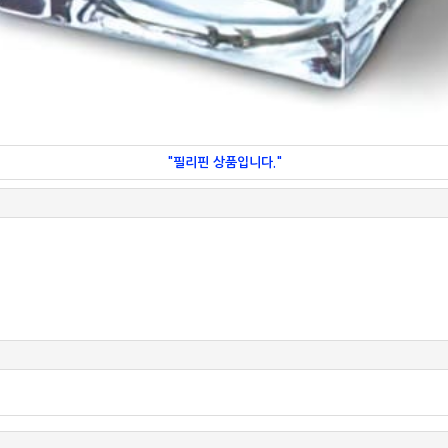
"필리핀 상품입니다."