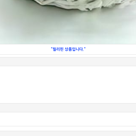
"필리핀 상품입니다."