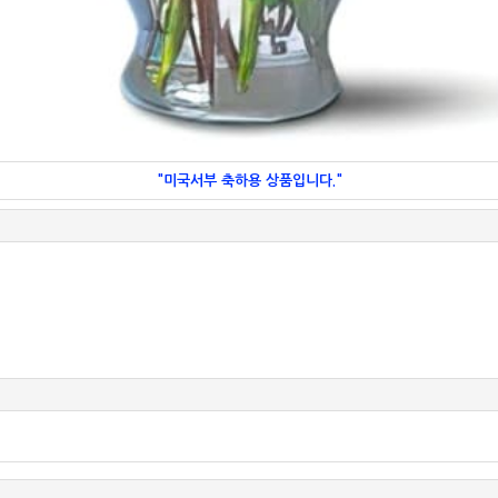
"미국서부 축하용 상품입니다."