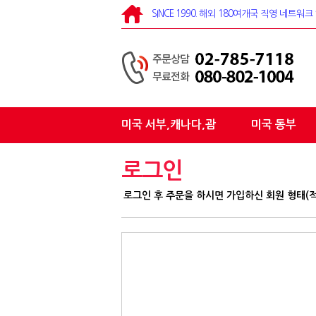
SINCE 1990. 해외 180여개국 직영 네트
미국 서부,캐나다,괌
미국 동부
로그인
로그인 후 주문을 하시면 가입하신 회원 형태(