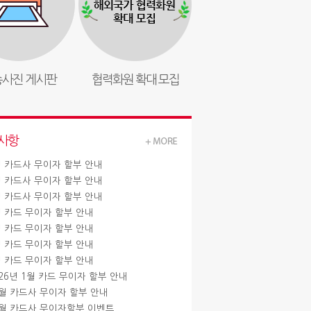
사진 게시판
협력화원 확대 모집
사항
월 카드사 무이자 할부 안내
월 카드사 무이자 할부 안내
월 카드사 무이자 할부 안내
월 카드 무이자 할부 안내
월 카드 무이자 할부 안내
월 카드 무이자 할부 안내
월 카드 무이자 할부 안내
026년 1월 카드 무이자 할부 안내
2월 카드사 무이자 할부 안내
1월 카드사 무이자할부 이벤트