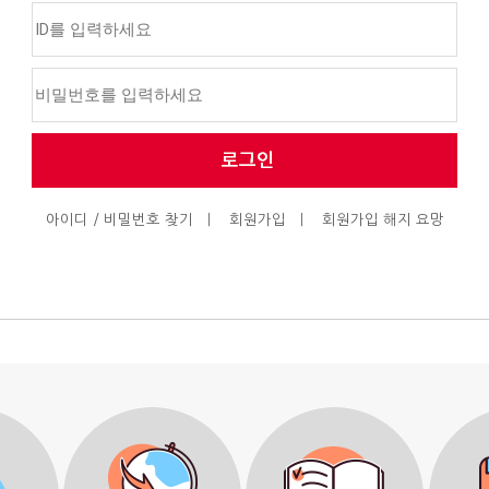
아이디 / 비밀번호 찾기
ㅣ
회원가입
ㅣ
회원가입 해지 요망