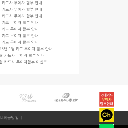
월 카드사 무이자 할부 안내
월 카드사 무이자 할부 안내
월 카드사 무이자 할부 안내
월 카드 무이자 할부 안내
월 카드 무이자 할부 안내
월 카드 무이자 할부 안내
월 카드 무이자 할부 안내
026년 1월 카드 무이자 할부 안내
2월 카드사 무이자 할부 안내
1월 카드사 무이자할부 이벤트
보취급방침
ㅣ