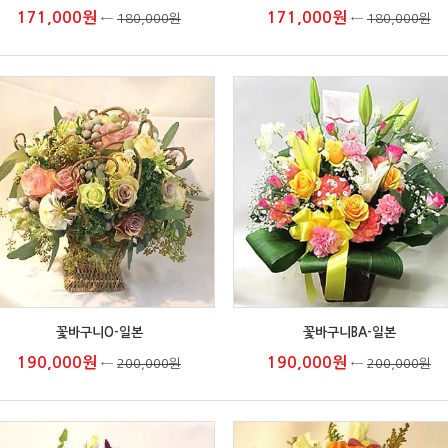
171,000원
171,000원
←
180,000원
←
180,000원
꽃바구니O-일본
꽃바구니BA-일본
190,000원
190,000원
←
200,000원
←
200,000원