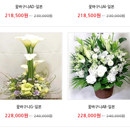
꽃바구니AD-일본
꽃바구니AI-일본
218,500원
218,500원
←
230,000원
←
230,000원
꽃바구니G-일본
꽃바구니AB-일본
228,000원
228,000원
←
240,000원
←
240,000원