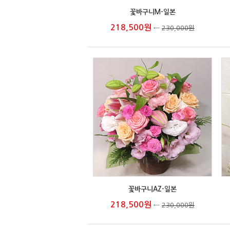
꽃바구니M-일본
218,500원
←
230,000원
꽃바구니AZ-일본
218,500원
←
230,000원