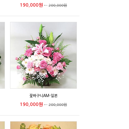
190,000원
←
200,000원
꽃바구니AM-일본
190,000원
←
200,000원