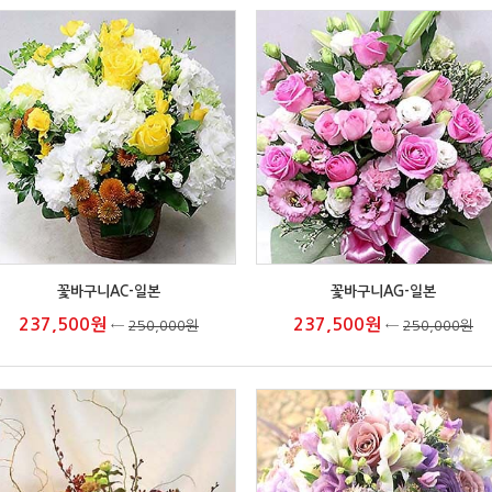
꽃바구니AC-일본
꽃바구니AG-일본
237,500원
237,500원
←
250,000원
←
250,000원