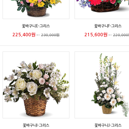
꽃바구니E-그리스
꽃바구니F-그리스
225,400원
215,600원
←
230,000원
←
220,00
꽃바구니I-그리스
꽃바구니J-그리스