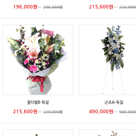
196,000원
215,600원
←
200,000원
←
220,00
꽃다발B-독일
근조A-독일
215,600원
490,000원
←
220,000원
←
500,00