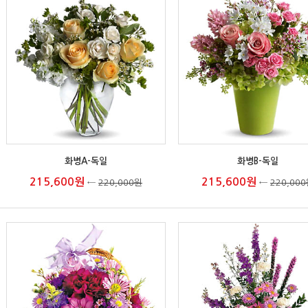
화병A-독일
화병B-독일
215,600원
215,600원
←
220,000원
←
220,00