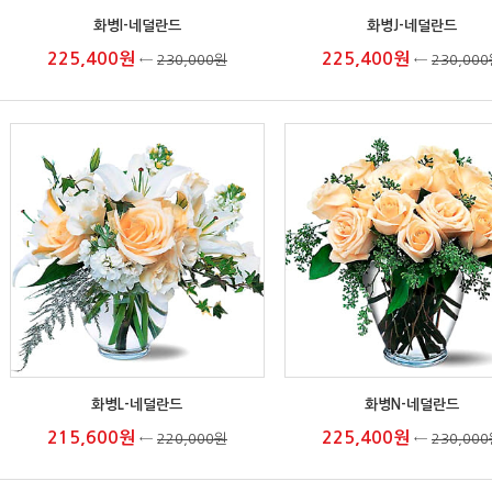
화병I-네덜란드
화병J-네덜란드
225,400원
225,400원
←
230,000원
←
230,00
화병L-네덜란드
화병N-네덜란드
215,600원
225,400원
←
220,000원
←
230,00