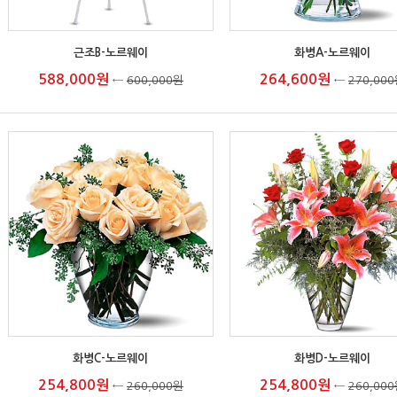
근조B-노르웨이
화병A-노르웨이
588,000원
264,600원
←
600,000원
←
270,00
화병C-노르웨이
화병D-노르웨이
254,800원
254,800원
←
260,000원
←
260,00