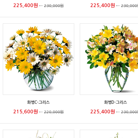
225,400원
225,400원
←
230,000원
←
230,00
화병C-그리스
화병D-그리스
215,600원
225,400원
←
220,000원
←
230,00