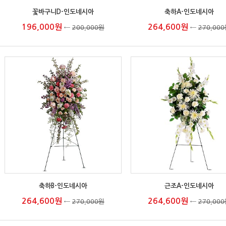
꽃바구니D-인도네시아
축하A-인도네시아
196,000원
264,600원
←
200,000원
←
270,00
축하B-인도네시아
근조A-인도네시아
264,600원
264,600원
←
270,000원
←
270,00