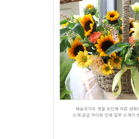
배송국가의 계절 요인에 따른 생화의
소재 공급 차이로 인해 일부 소재가 