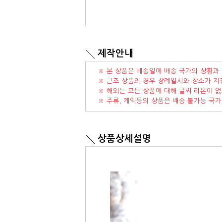
제작안내
※ 본 상품은 배송일에 배송 국가의 상황과 
※ 근조 상품의 경우 장례일시와 장소가 지
※ 해외는 모든 상품에 대해 글씨 리본이 없
※ 주류, 케익등의 상품은 배송 불가능 국
상품상세설명