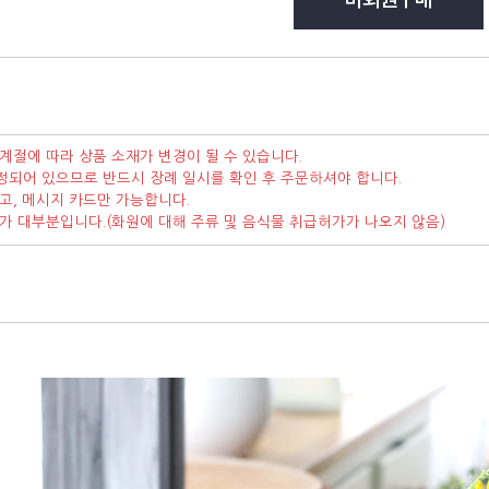
계절에 따라 상품 소재가 변경이 될 수 있습니다.
정되어 있으므로 반드시 장례 일시를 확인 후 주문하셔야 합니다.
고, 메시지 카드만 가능합니다.
가가 대부분입니다.(화원에 대해 주류 및 음식물 취급허가가 나오지 않음)