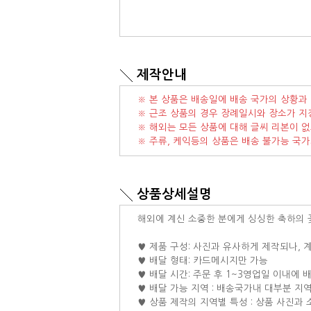
제작안내
※ 본 상품은 배송일에 배송 국가의 상황과 
※ 근조 상품의 경우 장례일시와 장소가 지
※ 해외는 모든 상품에 대해 글씨 리본이 없
※ 주류, 케익등의 상품은 배송 불가능 국
상품상세설명
해외에 계신 소중한 분에게 싱싱한 축하의 
♥ 제품 구성: 사진과 유사하게 제작되나,
♥ 배달 형태: 카드메시지만 가능
♥ 배달 시간: 주문 후 1~3영업일 이내에 
♥ 배달 가능 지역 : 배송국가내 대부분 지
♥ 상품 제작의 지역별 특성 : 상품 사진과