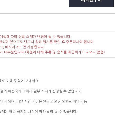
계절에 따라 상품 소재가 변경이 될 수 있습니다.
정되어 있으므로 반드시 장례 일시를 확인 후 주문하셔야 합니다.
고, 메시지 카드만 가능합니다.
가가 대부분입니다.(화원에 대해 주류 및 음식물 취급허가가 나오지 않음)
꽃에 마음을 담아 보내세요
 계절과 배송국가에 따라 일부 소재가 변경될 수 있습니다
배달이 되며, 배달 시간 지정은 안되고 오전 오후로 배달 가능
역
 소재는 배송 국가의 사정에 따라 달라 질 수 있습니다.