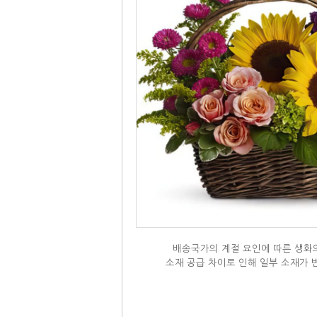
배송국가의 계절 요인에 따른 생화의
소재 공급 차이로 인해 일부 소재가 