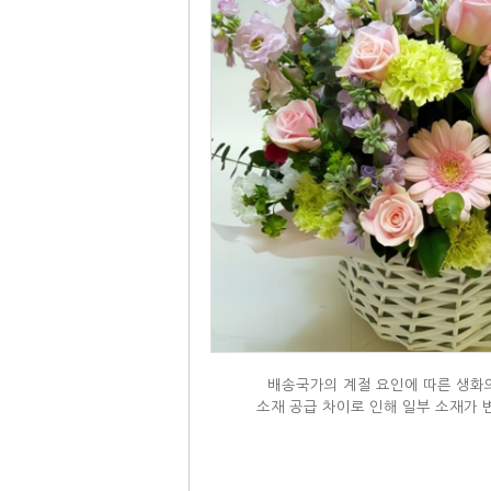
배송국가의 계절 요인에 따른 생화의
소재 공급 차이로 인해 일부 소재가 