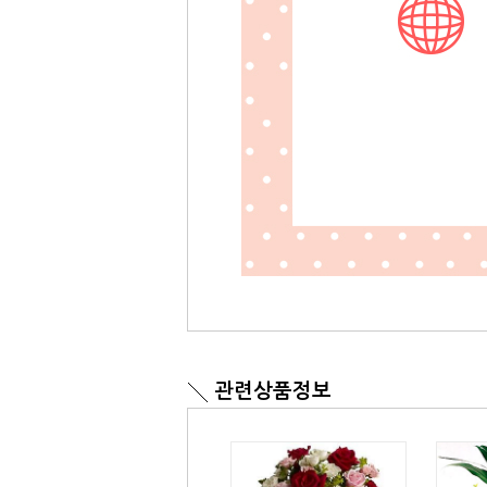
관련상품정보