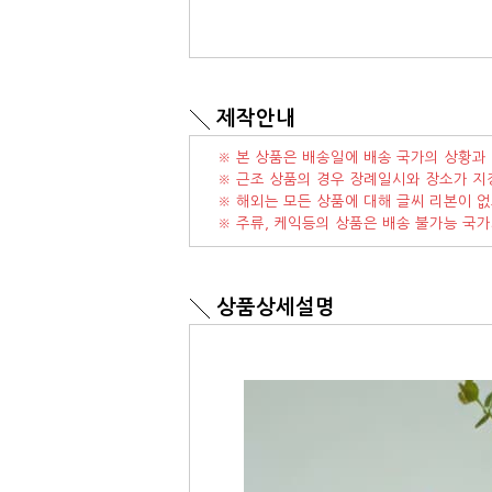
제작안내
※ 본 상품은 배송일에 배송 국가의 상황과 
※ 근조 상품의 경우 장례일시와 장소가 지
※ 해외는 모든 상품에 대해 글씨 리본이 없
※ 주류, 케익등의 상품은 배송 불가능 국
상품상세설명