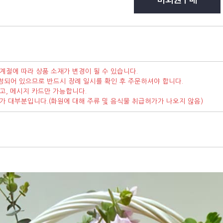
계절에 따라 상품 소재가 변경이 될 수 있습니다.
정되어 있으므로 반드시 장례 일시를 확인 후 주문하셔야 합니다.
고, 메시지 카드만 가능합니다.
가가 대부분입니다.(화원에 대해 주류 및 음식물 취급허가가 나오지 않음)