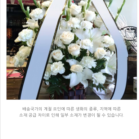
배송국가의 계절 요인에 따른 생화의 종류, 지역에 따른
소재 공급 차이로 인해 일부 소재가 변경이 될 수 있습니다.