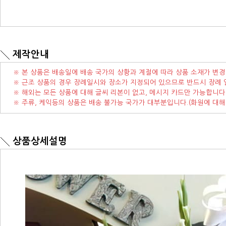
제작안내
※ 본 상품은 배송일에 배송 국가의 상황과 계절에 따라 상품 소재가 변경
※ 근조 상품의 경우 장례일시와 장소가 지정되어 있으므로 반드시 장례 
※ 해외는 모든 상품에 대해 글씨 리본이 없고, 메시지 카드만 가능합니다
※ 주류, 케익등의 상품은 배송 불가능 국가가 대부분입니다.(화원에 대해
상품상세설명