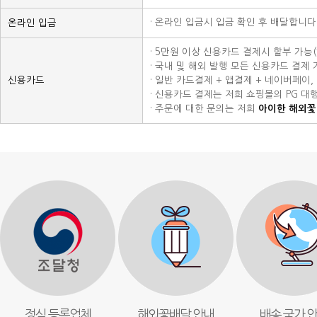
· 온라인 입금시 입금 확인 후 배달합니다
온라인 입금
· 5만원 이상 신용카드 결제시 할부 가능
· 국내 및 해외 발행 모든 신용카드 결제 가능
신용카드
· 일반 카드결제 + 앱결제 + 네이버페이
· 신용카드 결제는 저희 쇼핑몰의 PG 대
· 주문에 대한 문의는 저희
아이한 해외꽃배달
정식 등록업체
해외꽃배달 안내
배송 국가 