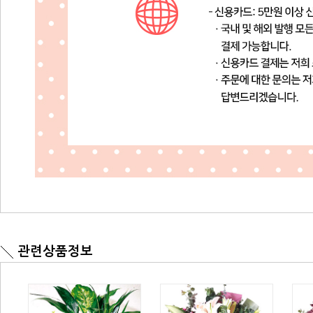
관련상품정보