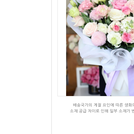
배송국가의 계절 요인에 따른 생화의
소재 공급 차이로 인해 일부 소재가 