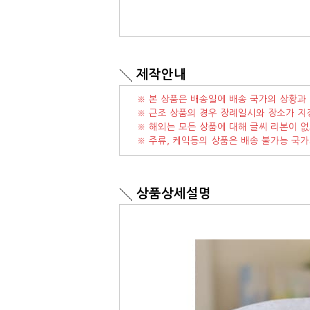
제작안내
※ 본 상품은 배송일에 배송 국가의 상황과 
※ 근조 상품의 경우 장례일시와 장소가 지
※ 해외는 모든 상품에 대해 글씨 리본이 없
※ 주류, 케익등의 상품은 배송 불가능 국
상품상세설명