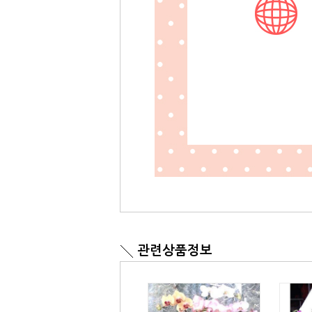
관련상품정보