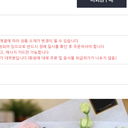
계절에 따라 상품 소재가 변경이 될 수 있습니다.
정되어 있으므로 반드시 장례 일시를 확인 후 주문하셔야 합니다.
고, 메시지 카드만 가능합니다.
가가 대부분입니다.(화원에 대해 주류 및 음식물 취급허가가 나오지 않음)