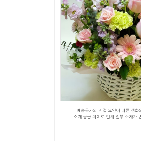
배송국가의 계절 요인에 따른 생화의
소재 공급 차이로 인해 일부 소재가 