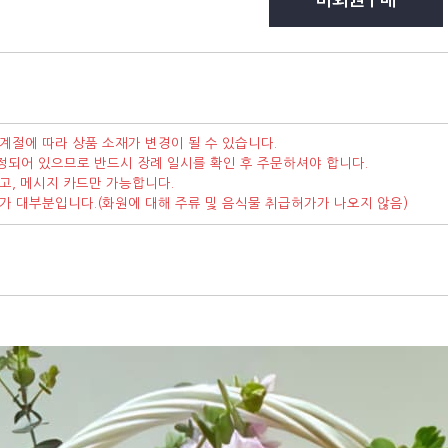
계절에 따라 상품 소재가 변경이 될 수 있습니다.
정되어 있으므로 반드시 장례 일시를 확인 후 주문하셔야 합니다.
고, 메시지 카드만 가능합니다.
가가 대부분입니다.(화원에 대해 주류 및 음식물 취급허가가 나오지 않음)