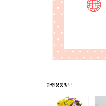
관련상품정보