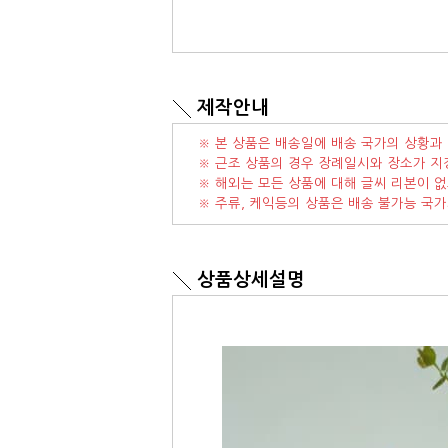
제작안내
※ 본 상품은 배송일에 배송 국가의 상황과 
※ 근조 상품의 경우 장례일시와 장소가 지
※ 해외는 모든 상품에 대해 글씨 리본이 없
※ 주류, 케익등의 상품은 배송 불가능 국
상품상세설명