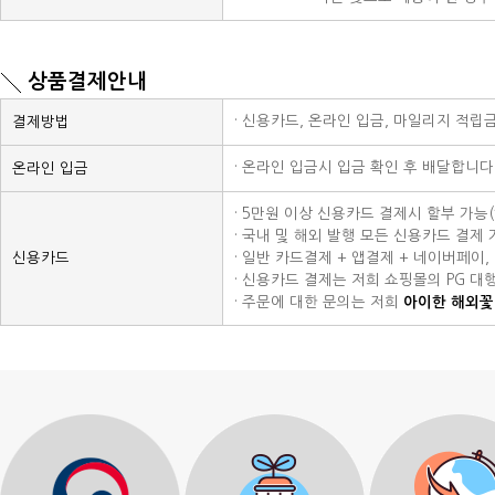
상품결제안내
· 신용카드, 온라인 입금, 마일리지 적립
결제방법
· 온라인 입금시 입금 확인 후 배달합니다
온라인 입금
· 5만원 이상 신용카드 결제시 할부 가능
· 국내 및 해외 발행 모든 신용카드 결제 가능
신용카드
· 일반 카드결제 + 앱결제 + 네이버페이
· 신용카드 결제는 저희 쇼핑몰의 PG 대
· 주문에 대한 문의는 저희
아이한 해외꽃배달