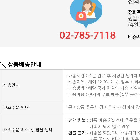
상품배송안내
· 배송시간 : 주문 완료 후 지정된 날자에
· 배송지역 : 해외 180여 개국, 일부 사
배송안내
· 배송방법 : 해당 국가 화원의 배송 직
· 배송비용 : 전세계 무료 배송(일부 특정
· 근조상품 주문시 장례 일시와 장례식 
근조주문 안내
·
전액 환불
: 상품 배송 2일 전에 주문
· 전액 환불 :
배송이 되지 않은 경우
해외주문 취소 및 환불 안내
·
환불 불가
: 배송은 되었으나 수령자가 
· 전액 환불 :
다른 꽃으로 배송이 된 경우 