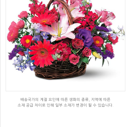
배송국가의 계절 요인에 따른 생화의 종류, 지역에 따른
소재 공급 차이로 인해 일부 소재가 변경이 될 수 있습니다.