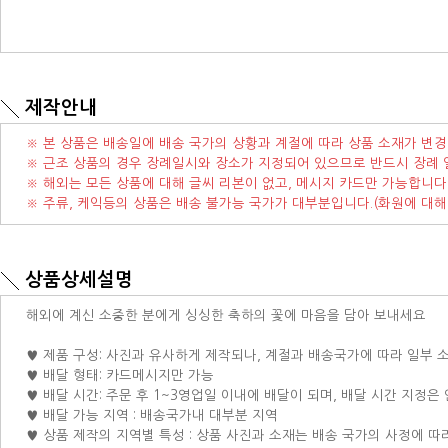
제작안내
※ 본 상품은 배송일에 배송 국가의 상황과 계절에 따라 상품 소재가 변경
※ 근조 상품의 경우 장례일시와 장소가 지정되어 있으므로 반드시 장례 
※ 해외는 모든 상품에 대해 글씨 리본이 없고, 메시지 카드만 가능합니다
※ 주류, 케익등의 상품은 배송 불가능 국가가 대부분입니다.(화원에 대해
상품상세설명
해외에 계신 소중한 분에게 싱싱한 축하의 꽃에 마음을 담아 보내세요
♥ 제품 구성: 사진과 유사하게 제작되나, 계절과 배송국가에 따라 일부 
♥ 배달 형태: 카드메시지만 가능
♥ 배달 시간: 주문 후 1~3영업일 이내에 배달이 되며, 배달 시간 지정은
♥ 배달 가능 지역 : 배송국가내 대부분 지역
♥ 상품 제작의 지역별 특성 : 상품 사진과 소재는 배송 국가의 사정에 따라