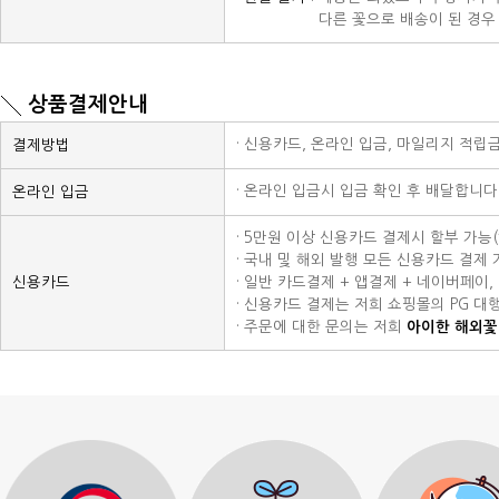
· 전액 환불 :
다른 꽃으로 배송이 된 경우 
상품결제안내
· 신용카드, 온라인 입금, 마일리지 적립
결제방법
· 온라인 입금시 입금 확인 후 배달합니다
온라인 입금
· 5만원 이상 신용카드 결제시 할부 가능
· 국내 및 해외 발행 모든 신용카드 결제 가능
신용카드
· 일반 카드결제 + 앱결제 + 네이버페이
· 신용카드 결제는 저희 쇼핑몰의 PG 대
· 주문에 대한 문의는 저희
아이한 해외꽃배달