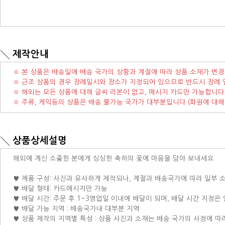
제작안내
※ 본 상품은 배송일에 배송 국가의 상황과 계절에 따라 상품 소재가 변경
※ 근조 상품의 경우 장례일시와 장소가 지정되어 있으므로 반드시 장례 
※ 해외는 모든 상품에 대해 글씨 리본이 없고, 메시지 카드만 가능합니다
※ 주류, 케익등의 상품은 배송 불가능 국가가 대부분입니다.(화원에 대해
상품상세설명
해외에 계신 소중한 분에게 싱싱한 축하의 꽃에 마음을 담아 보내세요
♥ 제품 구성: 사진과 유사하게 제작되나, 계절과 배송국가에 따라 일부 
♥ 배달 형태: 카드메시지만 가능
♥ 배달 시간: 주문 후 1~3영업일 이내에 배달이 되며, 배달 시간 지정은
♥ 배달 가능 지역 : 배송국가내 대부분 지역
♥ 상품 제작의 지역별 특성 : 상품 사진과 소재는 배송 국가의 사정에 따라