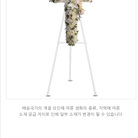
배송국가의 계절 요인에 따른 생화의 종류, 지역에 따른
소재 공급 차이로 인해 일부 소재가 변경이 될 수 있습니다.