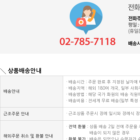
상품배송안내
· 배송시간 : 주문 완료 후 지정된 날자에
· 배송지역 : 해외 180여 개국, 일부 사
배송안내
· 배송방법 : 해당 국가 화원의 배송 직
· 배송비용 : 전세계 무료 배송(일부 특정
· 근조상품 주문시 장례 일시와 장례식 
근조주문 안내
·
전액 환불
: 상품 배송 2일 전에 주문
· 전액 환불 :
배송이 되지 않은 경우
해외주문 취소 및 환불 안내
·
환불 불가
: 배송은 되었으나 수령자가 