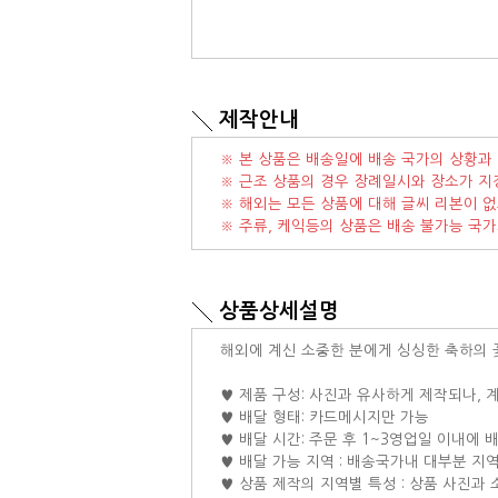
제작안내
※ 본 상품은 배송일에 배송 국가의 상황과 
※ 근조 상품의 경우 장례일시와 장소가 지
※ 해외는 모든 상품에 대해 글씨 리본이 없
※ 주류, 케익등의 상품은 배송 불가능 국
상품상세설명
해외에 계신 소중한 분에게 싱싱한 축하의 
♥ 제품 구성: 사진과 유사하게 제작되나,
♥ 배달 형태: 카드메시지만 가능
♥ 배달 시간: 주문 후 1~3영업일 이내에 
♥ 배달 가능 지역 : 배송국가내 대부분 지
♥ 상품 제작의 지역별 특성 : 상품 사진과