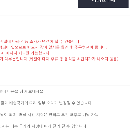
계절에 따라 상품 소재가 변경이 될 수 있습니다.
정되어 있으므로 반드시 장례 일시를 확인 후 주문하셔야 합니다.
고, 메시지 카드만 가능합니다.
가가 대부분입니다.(화원에 대해 주류 및 음식물 취급허가가 나오지 않음)
꽃에 마음을 담아 보내세요
 계절과 배송국가에 따라 일부 소재가 변경될 수 있습니다
배달이 되며, 배달 시간 지정은 안되고 오전 오후로 배달 가능
역
 소재는 배송 국가의 사정에 따라 달라 질 수 있습니다.