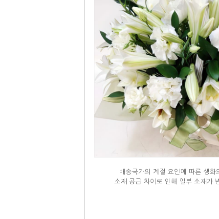
배송국가의 계절 요인에 따른 생화의
소재 공급 차이로 인해 일부 소재가 