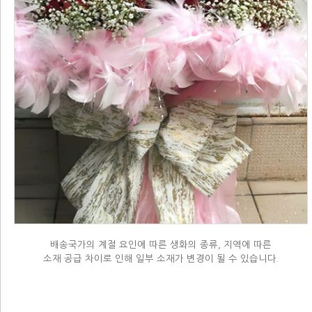
배송국가의 계절 요인에 따른 생화의 종류, 지역에 따른
소재 공급 차이로 인해 일부 소재가 변경이 될 수 있습니다.