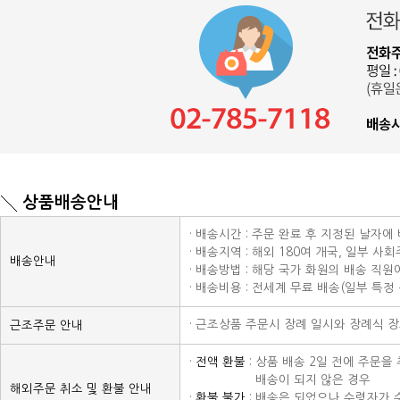
상품배송안내
· 배송시간 : 주문 완료 후 지정된 날자에
· 배송지역 : 해외 180여 개국, 일부 사
배송안내
· 배송방법 : 해당 국가 화원의 배송 직
· 배송비용 : 전세계 무료 배송(일부 특정
· 근조상품 주문시 장례 일시와 장례식 
근조주문 안내
·
전액 환불
: 상품 배송 2일 전에 주문
· 전액 환불 :
배송이 되지 않은 경우
해외주문 취소 및 환불 안내
·
환불 불가
: 배송은 되었으나 수령자가 