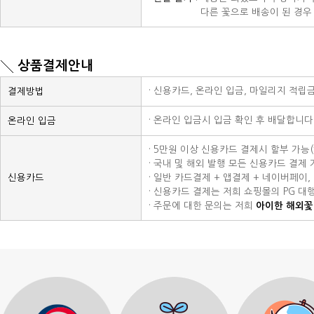
· 전액 환불 :
다른 꽃으로 배송이 된 경우 
상품결제안내
· 신용카드, 온라인 입금, 마일리지 적립
결제방법
· 온라인 입금시 입금 확인 후 배달합니다
온라인 입금
· 5만원 이상 신용카드 결제시 할부 가능
· 국내 및 해외 발행 모든 신용카드 결제 가능
신용카드
· 일반 카드결제 + 앱결제 + 네이버페이
· 신용카드 결제는 저희 쇼핑몰의 PG 대
· 주문에 대한 문의는 저희
아이한 해외꽃배달