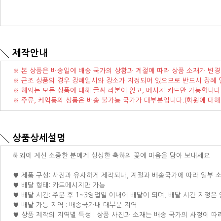
제작안내
※ 본 상품은 배송일에 배송 국가의 상황과 계절에 따라 상품 소재가 변경
※ 근조 상품의 경우 장례일시와 장소가 지정되어 있으므로 반드시 장례 
※ 해외는 모든 상품에 대해 글씨 리본이 없고, 메시지 카드만 가능합니다
※ 주류, 케익등의 상품은 배송 불가능 국가가 대부분입니다.(화원에 대해
상품상세설명
해외에 계신 소중한 분에게 싱싱한 축하의 꽃에 마음을 담아 보내세요
♥ 제품 구성: 사진과 유사하게 제작되나, 계절과 배송국가에 따라 일부 
♥ 배달 형태: 카드메시지만 가능
♥ 배달 시간: 주문 후 1~3영업일 이내에 배달이 되며, 배달 시간 지정은
♥ 배달 가능 지역 : 배송국가내 대부분 지역
♥ 상품 제작의 지역별 특성 : 상품 사진과 소재는 배송 국가의 사정에 따라